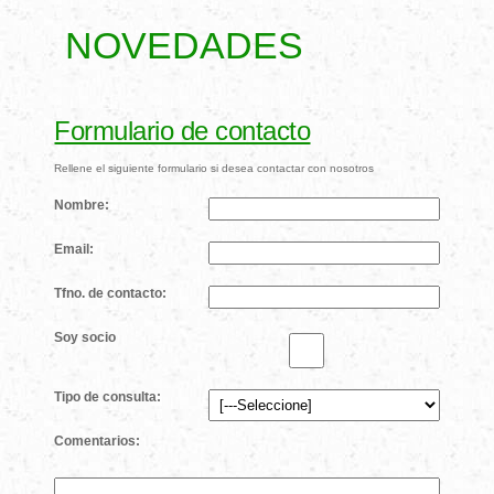
NOVEDADES
Formulario de contacto
Rellene el siguiente formulario si desea contactar con nosotros
Nombre:
Email:
Tfno. de contacto:
Soy socio
Tipo de consulta:
Comentarios: