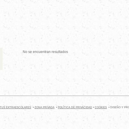
No se encuentran resultados
TUS EXTRAESCOLARES
•
ZONA PRIVADA
•
POLÍTICA DE PRIVACIDAD
•
COOKIES
• DISEÑO Y P