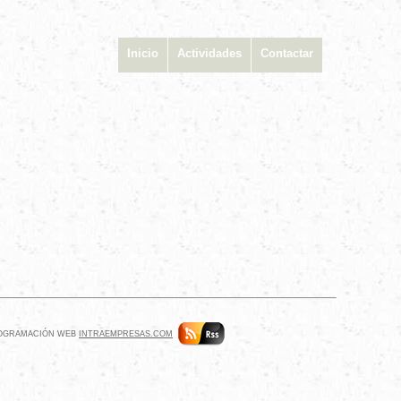
Inicio
Actividades
Contactar
ROGRAMACIÓN WEB
INTRAEMPRESAS.COM