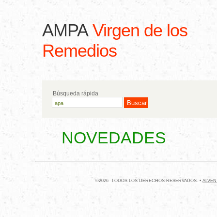
AMPA
Virgen de los
Remedios
Búsqueda rápida
NOVEDADES
©2026 TODOS LOS DERECHOS RESERVADOS. •
ALVEN